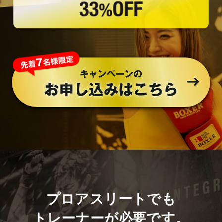
プロアスリートでも
トレーナーが必要です。