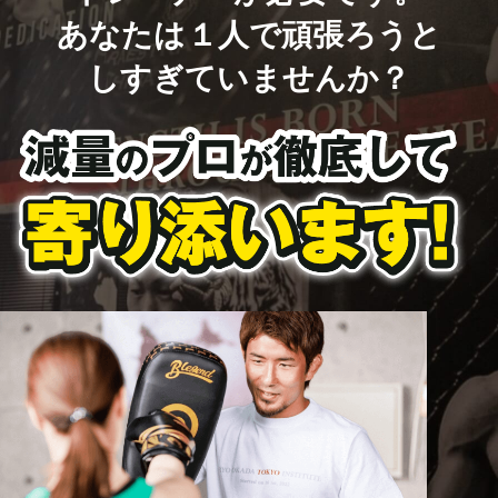
あなたは１人で頑張ろうと
しすぎていませんか？