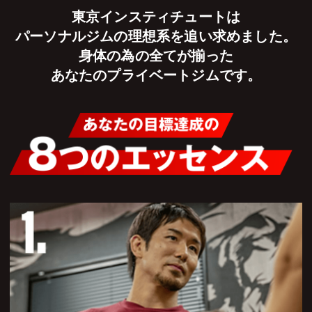
東京インスティチュートは
パーソナルジムの理想系を追い求めました。
身体の為の全てが揃った
あなたのプライベートジムです。