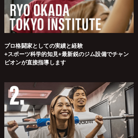
プロ格闘家としての実績と経験
+スポーツ科学的知見+最新鋭のジム設備でチャン
ピオンが直接指導します