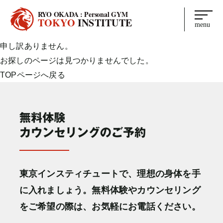
RYO OKADA : Personal GYM
TOKYO
INSTITUTE
menu
申し訳ありません。
お探しのページは見つかりませんでした。
TOPページへ戻る
東京インスティチュートで、理想の身体を手
に入れましょう。無料体験やカウンセリング
をご希望の際は、お気軽にお電話ください。