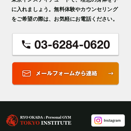
に入れましょう。無料体験やカウンセリング
をご希望の際は、お気軽にお電話ください。