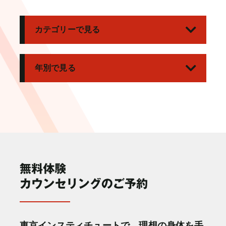
カテゴリーで見る
年別で見る
東京インスティチュートで、理想の身体を手