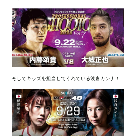
そしてキッズを担当してくれている浅倉カンナ！