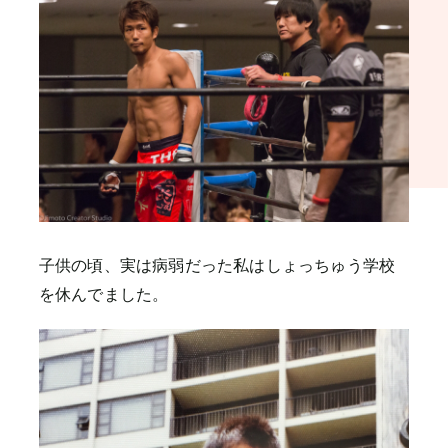
子供の頃、実は病弱だった私はしょっちゅう学校
を休んでました。