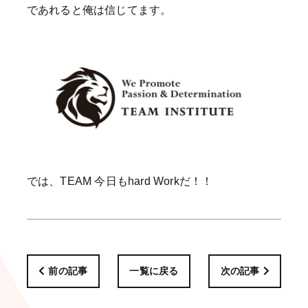
であれると俺は信じてます。
では、TEAM 今日もhard Workだ！！
前の記事
一覧に戻る
次の記事