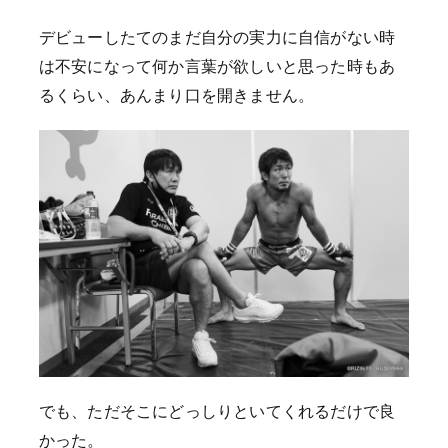
デビューしたてのまだ自分の実力に自信がない時
は不安になって何か言葉が欲しいと思った時もあ
るくらい、あんまり口を開きません。
でも、ただそこにどっしりといてくれるだけで良
かった。