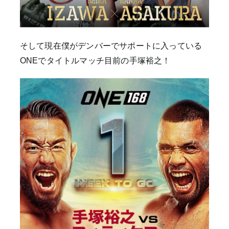
そして現在僕がデンバーでサポートに入っている
ONEでタイトルマッチ目前の手塚裕之！