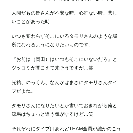
人間だもの皆さんが不安な時、心許ない時、悲し
いことがあった時
いつも変わらずそこにいるタモリさんのような場
所になれるようになりたいものです。
『お前は（岡田）はいつもそこにいないだろ』と
ツッコミが聞こえて来そうですが…笑
光祐、のっくん、なんかはまさにタモリさんタイ
プだよね。
タモリさんになりたいとか書いておきながら俺と
涼馬はちょっと違う気がするけど…笑
それぞれにタイプはあれどTEAM全員が誰かのこう