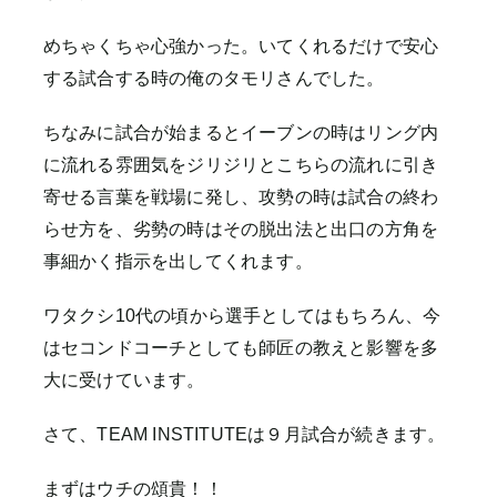
めちゃくちゃ心強かった。いてくれるだけで安心
する試合する時の俺のタモリさんでした。
ちなみに試合が始まるとイーブンの時はリング内
に流れる雰囲気をジリジリとこちらの流れに引き
寄せる言葉を戦場に発し、攻勢の時は試合の終わ
らせ方を、劣勢の時はその脱出法と出口の方角を
事細かく指示を出してくれます。
ワタクシ10代の頃から選手としてはもちろん、今
はセコンドコーチとしても師匠の教えと影響を多
大に受けています。
さて、TEAM INSTITUTEは９月試合が続きます。
まずはウチの頌貴！！