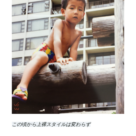
この頃から上裸スタイルは変わらず