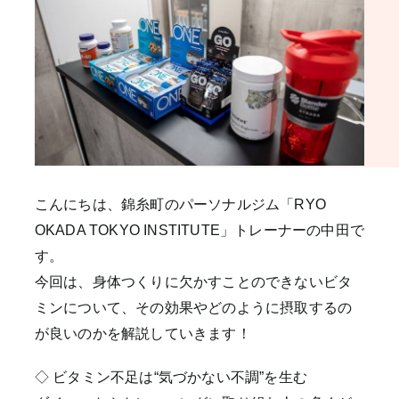
こんにちは、錦糸町のパーソナルジム「RYO
OKADA TOKYO INSTITUTE」トレーナーの中田で
す。
今回は、身体つくりに欠かすことのできないビタ
ミンについて、その効果やどのように摂取するの
が良いのかを解説していきます！
◇ ビタミン不足は“気づかない不調”を生む