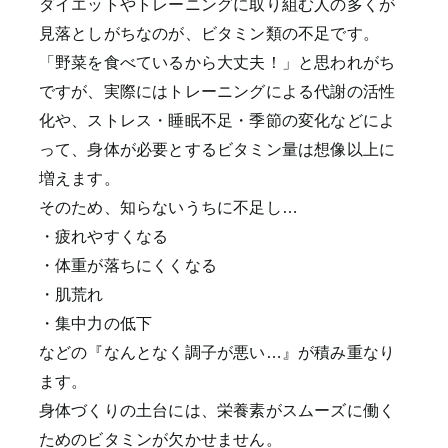
ダイエットやトレーニングに取り組む人の多くが
見落としがちなのが、ビタミン類の不足です。
「野菜を食べているから大丈夫！」と思われがち
ですが、実際にはトレーニングによる代謝の活性
化や、ストレス・睡眠不足・季節の変化などによ
って、身体が必要とするビタミン量は想像以上に
増えます。
そのため、知らないうちに不足し…
・疲れやすくなる
・体重が落ちにくくなる
・肌荒れ
・集中力の低下
などの『なんとなく調子が悪い…』が積み重なり
ます。
身体づくりの土台には、栄養素がスムーズに働く
ためのビタミンが欠かせません。