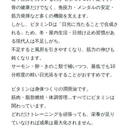
骨の健康だけでなく、免疫力・メンタルの安定・
筋力発揮など多くの機能を支えます。
しかし、ビタミンDは「日光に当たることで合成さ
れる」ため、冬・屋内生活・日焼け止め習慣があ
る現代人は不足しがち。
不足すると風邪を引きやすくなり、筋力の伸びも
鈍くなります。
サーモン・卵・きのこ類で補いつつ、最低でも10
分程度の軽い日光浴をすることがおすすめです。
ビタミンは身体つくりの潤滑油です。
筋肉・脂肪燃焼・体調管理…すべてにビタミンは
関わっています。
どれだけトレーニングを頑張っても、栄養が足り
ていなければ成果は最大化されません。