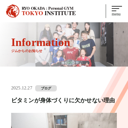
RYO OKADA : Personal GYM
TOKYO
INSTITUTE
menu
Information
ジムからのお知らせ
2025.12.27
ブログ
ビタミンが身体づくりに欠かせない理由