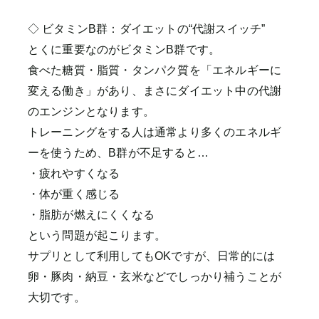
◇ ビタミンB群：ダイエットの“代謝スイッチ”
とくに重要なのがビタミンB群です。
食べた糖質・脂質・タンパク質を「エネルギーに
変える働き」があり、まさにダイエット中の代謝
のエンジンとなります。
トレーニングをする人は通常より多くのエネルギ
ーを使うため、B群が不足すると…
・疲れやすくなる
・体が重く感じる
・脂肪が燃えにくくなる
という問題が起こります。
サプリとして利用してもOKですが、日常的には
卵・豚肉・納豆・玄米などでしっかり補うことが
大切です。