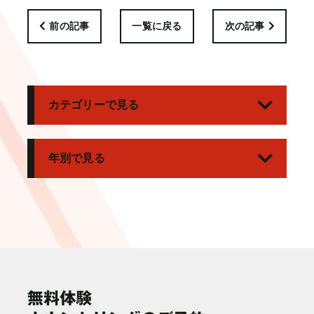
前の記事
一覧に戻る
次の記事
カテゴリーで見る
年別で見る