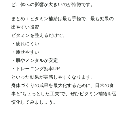
ど、体への影響が大きいのが特徴です。
まとめ：ビタミン補給は最も手軽で、最も効果の
出やすい投資
ビタミンを整えるだけで、
・疲れにくい
・痩せやすい
・肌やメンタルが安定
・トレーニング効率UP
といった効果が実感しやすくなります。
身体づくりの成果を最大化するために、日常の食
事と“ちょっとした工夫”で、ぜひビタミン補給を習
慣化してみましょう。