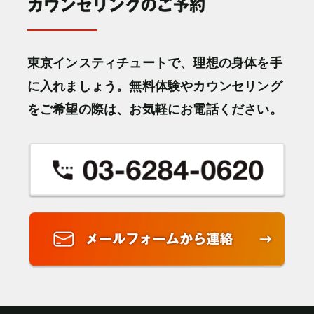
東京インスティチュートで、理想の身体を手
に入れましょう。無料体験やカウンセリング
をご希望の際は、お気軽にお電話ください。