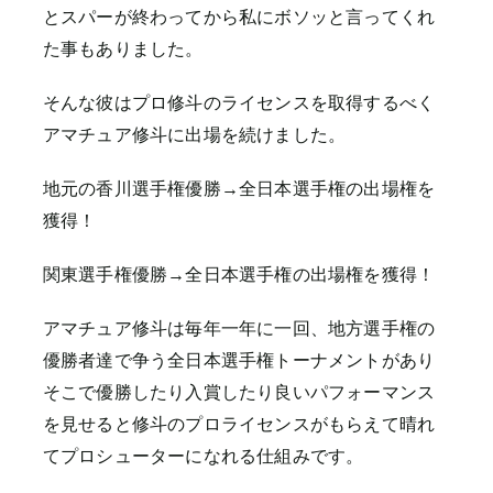
とスパーが終わってから私にボソッと言ってくれ
た事もありました。
そんな彼はプロ修斗のライセンスを取得するべく
アマチュア修斗に出場を続けました。
地元の香川選手権優勝→全日本選手権の出場権を
獲得！
関東選手権優勝→全日本選手権の出場権を獲得！
アマチュア修斗は毎年一年に一回、地方選手権の
優勝者達で争う全日本選手権トーナメントがあり
そこで優勝したり入賞したり良いパフォーマンス
を見せると修斗のプロライセンスがもらえて晴れ
てプロシューターになれる仕組みです。