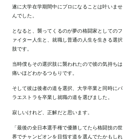
遂に大学在学期間中にプロになることは叶いませ
んでした。
となると、襲ってくるのが夢の格闘家としてのフ
ァイター人生と、就職し普通の人生を生きる選択
肢です。
当時僕もその選択肢に襲われたので彼の気持ちは
痛いほどわかるつもりです。
そして彼は後者の道を選択、大学卒業と同時にパ
ラエストラを卒業し就職の道を選びました。
寂しいけれど、正解だと思います。
「最後の全日本選手権で優勝してたら格闘技の世
界でチャンピオンを目指す道を選んでたかもしれ