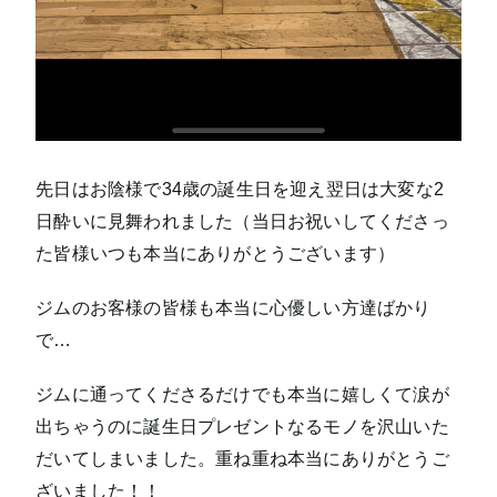
先日はお陰様で34歳の誕生日を迎え翌日は大変な2
日酔いに見舞われました（当日お祝いしてくださっ
た皆様いつも本当にありがとうございます）
ジムのお客様の皆様も本当に心優しい方達ばかり
で…
ジムに通ってくださるだけでも本当に嬉しくて涙が
出ちゃうのに誕生日プレゼントなるモノを沢山いた
だいてしまいました。重ね重ね本当にありがとうご
ざいました！！