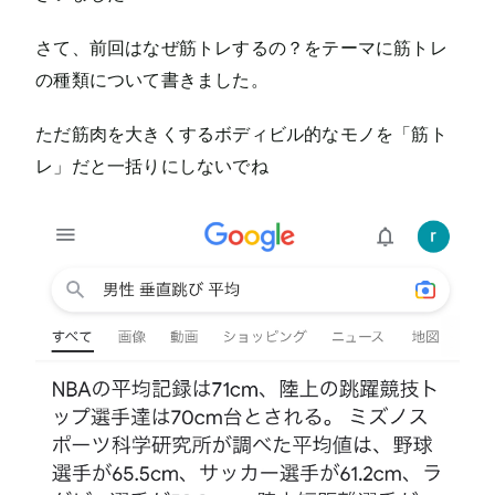
さて、前回はなぜ筋トレするの？をテーマに筋トレ
の種類について書きました。
ただ筋肉を大きくするボディビル的なモノを「筋ト
レ」だと一括りにしないでね