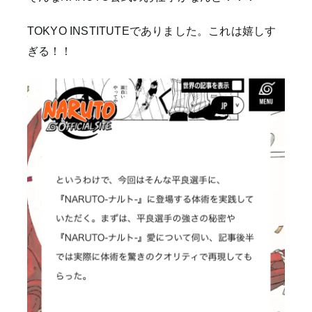
TOKYO INSTITUTEでありました。これは嬉しす
ぎる！！