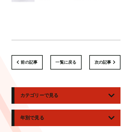
前の記事
一覧に戻る
次の記事
カテゴリーで見る
年別で見る