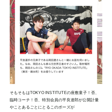
そもそもはTOKYO INSTITUTEの座敷童子！否、
臨時コーチ！否、特別会員の平良達郎が公開計量
やことあるごとにとるこのポーズが