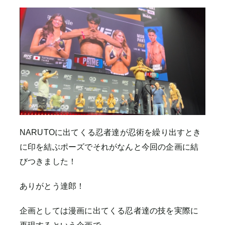
NARUTOに出てくる忍者達が忍術を繰り出すとき
に印を結ぶポーズでそれがなんと今回の企画に結
びつきました！
ありがとう達郎！
企画としては漫画に出てくる忍者達の技を実際に