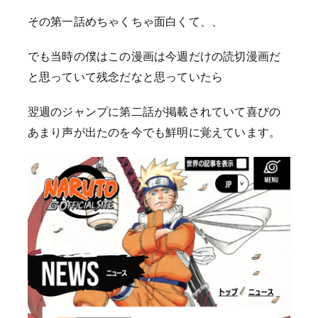
その第一話めちゃくちゃ面白くて、、
でも当時の僕はこの漫画は今週だけの読切漫画だ
と思っていて残念だなと思っていたら
翌週のジャンプに第二話が掲載されていて喜びの
あまり声が出たのを今でも鮮明に覚えています。