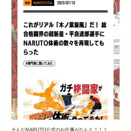
そんなNARUTO公式のお仕事がなんと！！！