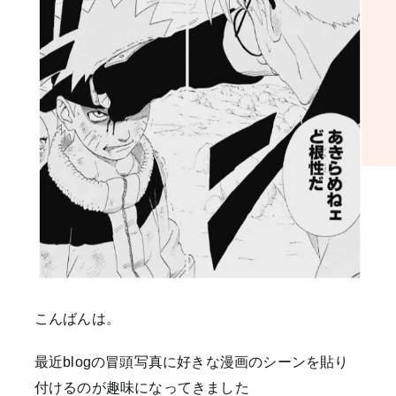
こんばんは。
最近blogの冒頭写真に好きな漫画のシーンを貼り
付けるのが趣味になってきました