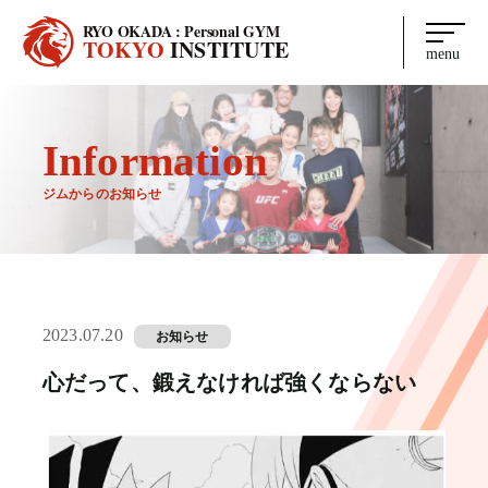
RYO OKADA : Personal GYM
TOKYO
INSTITUTE
menu
Information
ジムからのお知らせ
2023.07.20
お知らせ
心だって、鍛えなければ強くならない