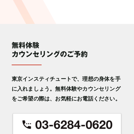
東京インスティチュートで、理想の身体を手
に入れましょう。無料体験やカウンセリング
をご希望の際は、お気軽にお電話ください。