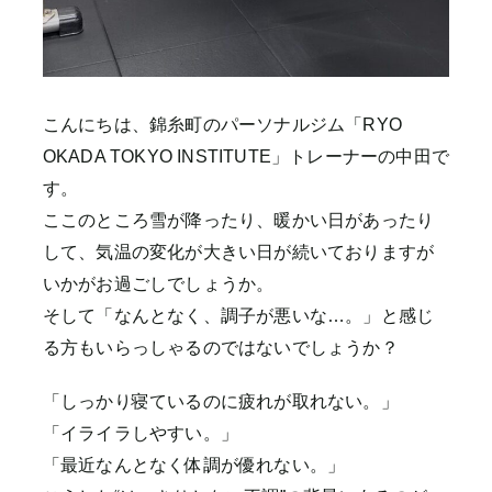
こんにちは、錦糸町のパーソナルジム「RYO
OKADA TOKYO INSTITUTE」トレーナーの中田で
す。
ここのところ雪が降ったり、暖かい日があったり
して、気温の変化が大きい日が続いておりますが
いかがお過ごしでしょうか。
そして「なんとなく、調子が悪いな…。」と感じ
る方もいらっしゃるのではないでしょうか？
「しっかり寝ているのに疲れが取れない。」
「イライラしやすい。」
「最近なんとなく体調が優れない。」