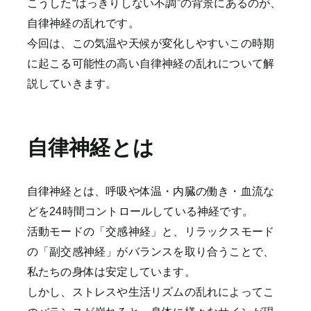
こうした“はっきりしない不調”の背景にあるのが、
自律神経の乱れです。
今回は、この気温や天候が変化しやすいこの時期
に起こる可能性の高い自律神経の乱れについて解
説していきます。
自律神経とは
自律神経とは、呼吸や体温・内臓の働き・血流な
どを24時間コントロールしている神経です。
活動モードの「交感神経」と、リラックスモード
の「副交感神経」がバランスを取り合うことで、
私たちの身体は安定しています。
しかし、ストレスや生活リズムの乱れによってこ