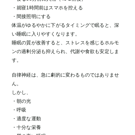
・就寝1時間前はスマホを控える
・間接照明にする
体温がゆるやかに下がるタイミングで眠ると、深
い睡眠に入りやすくなります。
睡眠の質が改善すると、ストレスを感じるホルモ
ンの過剰分泌も抑えられ、代謝や食欲も安定しま
す。
自律神経は、急に劇的に変わるものではありませ
ん。
しかし、
・朝の光
・呼吸
・適度な運動
・十分な栄養