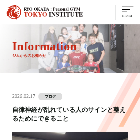
RYO OKADA : Personal GYM
TOKYO
INSTITUTE
menu
Information
ジムからのお知らせ
2026.02.17
ブログ
自律神経が乱れている人のサインと整え
るためにできること