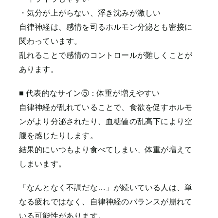
・気分が上がらない、浮き沈みが激しい
自律神経は、感情を司るホルモン分泌とも密接に
関わっています。
乱れることで感情のコントロールが難しくことが
あります。
■ 代表的なサイン⑤：体重が増えやすい
自律神経が乱れていることで、食欲を促すホルモ
ンがより分泌されたり、血糖値の乱高下により空
腹を感じたりします。
結果的にいつもより食べてしまい、体重が増えて
しまいます。
「なんとなく不調だな…」が続いている人は、単
なる疲れではなく、自律神経のバランスが崩れて
いる可能性があります。