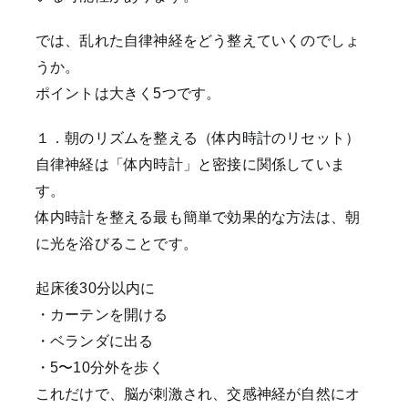
では、乱れた自律神経をどう整えていくのでしょ
うか。
ポイントは大きく5つです。
１．朝のリズムを整える（体内時計のリセット）
自律神経は「体内時計」と密接に関係していま
す。
体内時計を整える最も簡単で効果的な方法は、朝
に光を浴びることです。
起床後30分以内に
・カーテンを開ける
・ベランダに出る
・5〜10分外を歩く
これだけで、脳が刺激され、交感神経が自然にオ