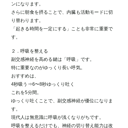
ンになります。
さらに朝食を摂ることで、内臓も活動モードに切
り替わります。
「起きる時間を一定にする」ことも非常に重要で
す。
２．呼吸を整える
副交感神経を高める鍵は「呼吸」です。
特に重要なのがゆっくり長い呼気。
おすすめは、
4秒吸う⇒6〜8秒ゆっくり吐く
これを5分間。
ゆっくり吐くことで、副交感神経が優位になりま
す。
現代人は無意識に呼吸が浅くなりがちです。
呼吸を整えるだけでも、神経の切り替え能力は改