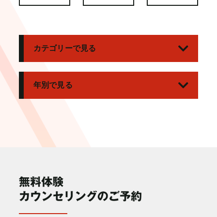
カテゴリーで見る
年別で見る