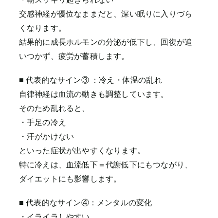
交感神経が優位なままだと、深い眠りに入りづら
くなります。
結果的に成長ホルモンの分泌が低下し、回復が追
いつかず、疲労が蓄積します。
■ 代表的なサイン③ ：冷え・体温の乱れ
自律神経は血流の動きも調整しています。
そのため乱れると、
・手足の冷え
・汗がかけない
といった症状が出やすくなります。
特に冷えは、血流低下＝代謝低下にもつながり、
ダイエットにも影響します。
■ 代表的なサイン④：メンタルの変化
・イライラしやすい