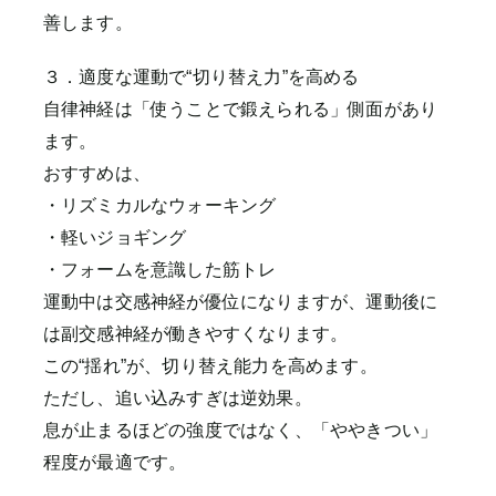
善します。
３．適度な運動で“切り替え力”を高める
自律神経は「使うことで鍛えられる」側面があり
ます。
おすすめは、
・リズミカルなウォーキング
・軽いジョギング
・フォームを意識した筋トレ
運動中は交感神経が優位になりますが、運動後に
は副交感神経が働きやすくなります。
この“揺れ”が、切り替え能力を高めます。
ただし、追い込みすぎは逆効果。
息が止まるほどの強度ではなく、「ややきつい」
程度が最適です。