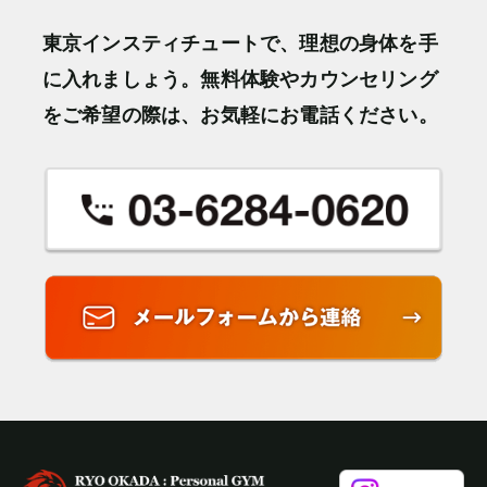
東京インスティチュートで、理想の身体を手
に入れましょう。無料体験やカウンセリング
をご希望の際は、お気軽にお電話ください。