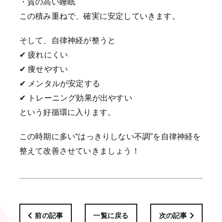
・質の高い睡眠
この積み重ねで、確実に安定していきます。
そして、自律神経が整うと
✔ 疲れにくい
✔ 痩せやすい
✔ メンタルが安定する
✔ トレーニング効果が出やすい
という好循環に入ります。
この時期に多い“はっきりしない不調”を自律神経を
整えて改善させていきましょう！
前の記事
一覧に戻る
次の記事