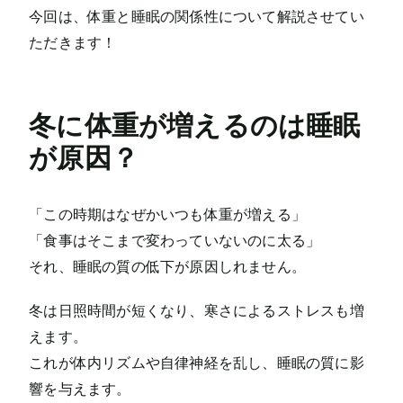
今回は、体重と睡眠の関係性について解説させてい
ただきます！
冬に体重が増えるのは睡眠
が原因？
「この時期はなぜかいつも体重が増える」
「食事はそこまで変わっていないのに太る」
それ、睡眠の質の低下が原因しれません。
冬は日照時間が短くなり、寒さによるストレスも増
えます。
これが体内リズムや自律神経を乱し、睡眠の質に影
響を与えます。