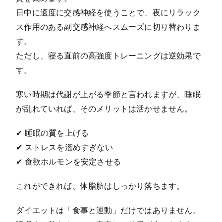
日中に適度に交感神経を使うことで、夜にリラック
ス作用のある副交感神経へスムーズに切り替わりま
す。
ただし、寝る直前の高強度トレーニングは逆効果で
す。
寒い時期は代謝が上がる季節と言われますが、睡眠
が乱れていれば、そのメリットは活かせません。
✔ 睡眠の質を上げる
✔ ストレスを溜めすぎない
✔ 食欲ホルモンを安定させる
これができれば、体脂肪はしっかり落ちます。
ダイエットは「食事と運動」だけではありません。