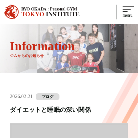
RYO OKADA : Personal GYM
TOKYO
INSTITUTE
menu
Information
ジムからのお知らせ
2026.02.21
ブログ
ダイエットと睡眠の深い関係