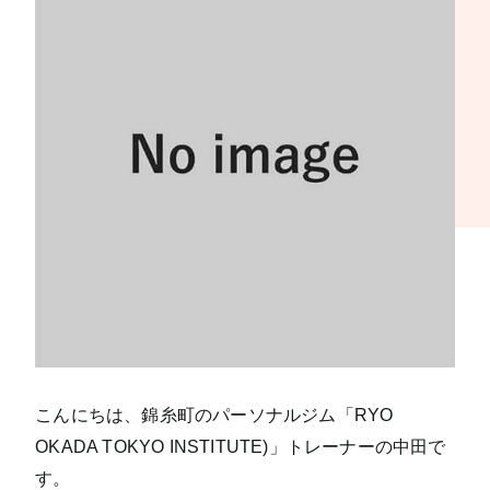
こんにちは、錦糸町のパーソナルジム「RYO
OKADA TOKYO INSTITUTE)」トレーナーの中田で
す。