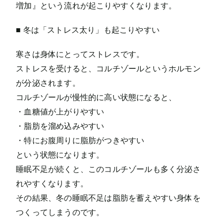
増加』という流れが起こりやすくなります。
■ 冬は「ストレス太り」も起こりやすい
寒さは身体にとってストレスです。
ストレスを受けると、コルチゾールというホルモン
が分泌されます。
コルチゾールが慢性的に高い状態になると、
・血糖値が上がりやすい
・脂肪を溜め込みやすい
・特にお腹周りに脂肪がつきやすい
という状態になります。
睡眠不足が続くと、このコルチゾールも多く分泌さ
れやすくなります。
その結果、冬の睡眠不足は脂肪を蓄えやすい身体を
つくってしまうのです。